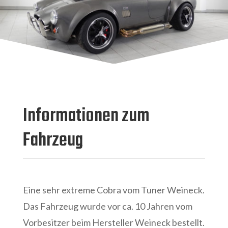
Informationen zum
Fahrzeug
Eine sehr extreme Cobra vom Tuner Weineck.
Das Fahrzeug wurde vor ca. 10 Jahren vom
Vorbesitzer beim Hersteller Weineck bestellt.