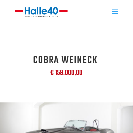
COBRA WEINECK
€ 158.000,00