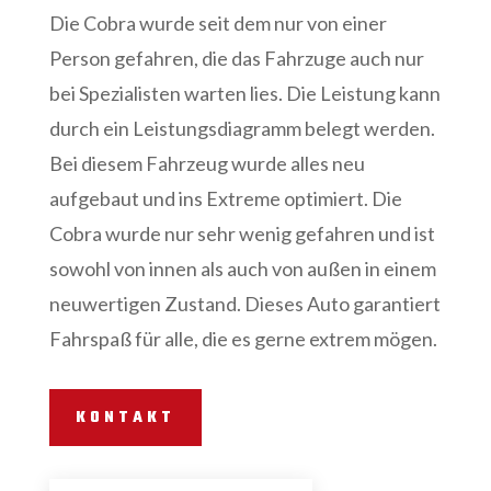
Die Cobra wurde seit dem nur von einer
Person gefahren, die das Fahrzuge auch nur
bei Spezialisten warten lies. Die Leistung kann
durch ein Leistungsdiagramm belegt werden.
Bei diesem Fahrzeug wurde alles neu
aufgebaut und ins Extreme optimiert. Die
Cobra wurde nur sehr wenig gefahren und ist
sowohl von innen als auch von außen in einem
neuwertigen Zustand. Dieses Auto garantiert
Fahrspaß für alle, die es gerne extrem mögen.
KONTAKT