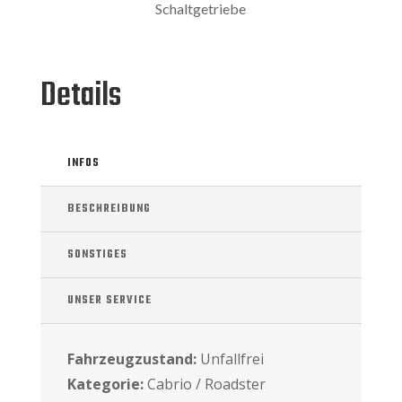
Schaltgetriebe
Details
INFOS
BESCHREIBUNG
SONSTIGES
UNSER SERVICE
Fahrzeugzustand:
Unfallfrei
Kategorie:
Cabrio / Roadster